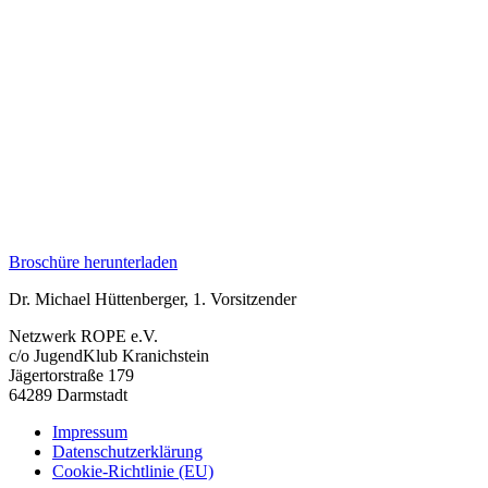
Broschüre herunterladen
Dr. Michael Hüttenberger, 1. Vorsitzender
Netzwerk ROPE e.V.
c/o JugendKlub Kranichstein
Jägertorstraße 179
64289 Darmstadt
Impressum
Datenschutzerklärung
Cookie-Richtlinie (EU)