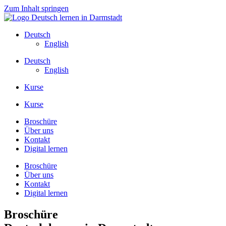
Zum Inhalt springen
Deutsch
English
Deutsch
English
Kurse
Kurse
Broschüre
Über uns
Kontakt
Digital lernen
Broschüre
Über uns
Kontakt
Digital lernen
Broschüre