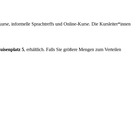
se, informelle Sprachtreffs und Online-Kurse. Die Kursleiter*innen
uisenplatz 5
, erhältlich. Falls Sie größere Mengen zum Verteilen