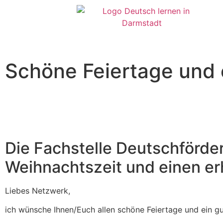
Schöne Feiertage und 
Die Fachstelle Deutschförde
Weihnachtszeit und einen erh
Liebes Netzwerk,
ich wünsche Ihnen/Euch allen schöne Feiertage und ein g