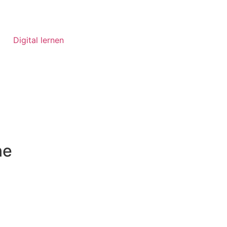
Digital lernen
ne