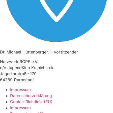
Dr. Michael Hüttenberger, 1. Vorsitzender
Netzwerk ROPE e.V.
c/o JugendKlub Kranichstein
Jägertorstraße 179
64289 Darmstadt
Impressum
Datenschutzerklärung
Cookie-Richtlinie (EU)
Impressum