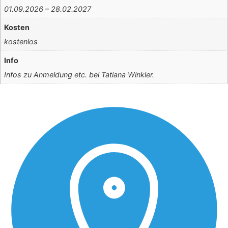
01.09.2026 – 28.02.2027
Kosten
kostenlos
Info
Infos zu Anmeldung etc. bei Tatiana Winkler.