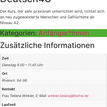
Der Kurs, der sehr praxisnah unterrichtet wird, richtet sich
an neu zugewanderte Menschen und Geflüchtete ab
Niveau A2.
Kategorien:
Anfänger*innen
Zusätzliche Informationen
Zeit
Dienstag 9.00 – 11.45 Uhr
Ort
Rheinstr. 94-96
Kontakt
Frau Tatiana Winkler, E-Mail:
winkler.tatiana@bwhw.de
Laufzeit